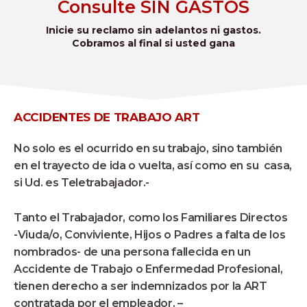
Consulte SIN GASTOS
Inicie su reclamo sin adelantos ni gastos.
Cobramos al final si usted gana
ACCIDENTES DE TRABAJO ART
No solo es el ocurrido en su trabajo, sino también
en el trayecto de ida o vuelta, así como en su casa,
si Ud. es Teletrabajador.-
Tanto el Trabajador, como los Familiares Directos
-Viuda/o, Conviviente, Hijos o Padres a falta de los
nombrados- de una persona fallecida en un
Accidente de Trabajo o Enfermedad Profesional,
tienen derecho a ser indemnizados por la ART
contratada por el empleador. –