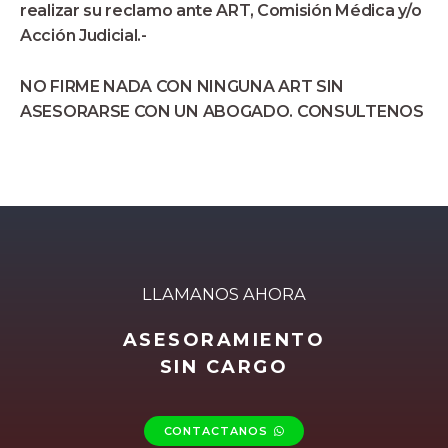
realizar su reclamo ante ART, Comisión Médica y/o
Acción Judicial.-
NO FIRME NADA CON NINGUNA ART SIN
ASESORARSE CON UN ABOGADO. CONSULTENOS
LLAMANOS AHORA
ASESORAMIENTO
SIN CARGO
CONTACTANOS