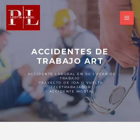
ACCIDENTES DE
TRABAJO ART
- ACCIDENTE LABORAL EN SU LUGAR DE
TRABAJO
-TRAYECTO DE IDA O VUELTA
-TELETRABAJADOR
- ACCIDENTE MORTAL