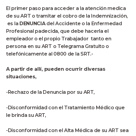
El primer paso para acceder a la atención medica
de su ART o tramitar el cobro de la Indemnización,
es la
DENUNCIA
del Accidente o la Enfermedad
Profesional padecida, que debe hacerla el
empleador o el propio Trabajador tanto en
persona en su ART o Telegrama Gratuito o
telefónicamente al 0800 de la SRT.-
A partir de allí, pueden ocurrir diversas
situaciones,
-Rechazo de la Denuncia por su ART,
-Disconformidad con el Tratamiento Médico que
le brinda su ART,
-Disconformidad con el Alta Médica de su ART sea