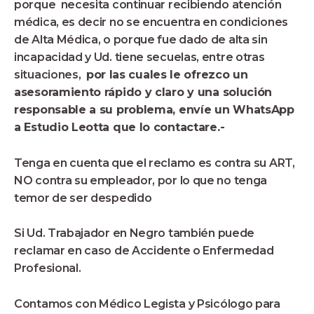
porque necesita continuar recibiendo atención
médica, es decir no se encuentra en condiciones
de Alta Médica, o porque fue dado de alta sin
incapacidad y Ud. tiene secuelas, entre otras
situaciones,
por las cuales le ofrezco un
asesoramiento rápido y claro y una solución
responsable a su problema, envíe un WhatsApp
a Estudio Leotta que lo contactare.-
Tenga en cuenta que el reclamo es contra su ART,
NO contra su empleador, por lo que no tenga
temor de ser despedido
Si Ud. Trabajador en Negro también puede
reclamar en caso de Accidente o Enfermedad
Profesional.
Contamos con Médico Legista y Psicólogo para